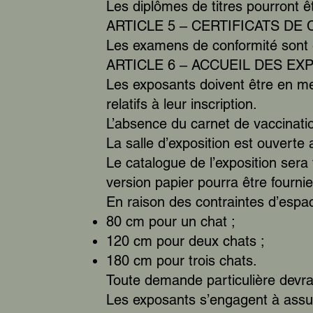
Les diplômes de titres pourront
ARTICLE 5 – CERTIFICATS DE
Les examens de conformité sont ex
ARTICLE 6 – ACCUEIL DES E
Les exposants doivent être en me
relatifs à leur inscription.
L’absence du carnet de vaccinatio
La salle d’exposition est ouverte
Le catalogue de l’exposition ser
version papier pourra être fourn
En raison des contraintes d’espac
80 cm pour un chat ;
120 cm pour deux chats ;
180 cm pour trois chats.
Toute demande particulière devra
Les exposants s’engagent à assur