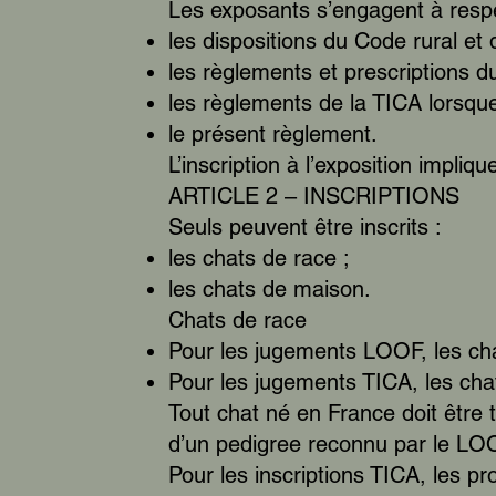
Les exposants s’engagent à respe
les dispositions du Code rural et
les règlements et prescriptions 
les règlements de la TICA lorsque
le présent règlement.
L’inscription à l’exposition impli
ARTICLE 2 – INSCRIPTIONS
Seuls peuvent être inscrits :
les chats de race ;
les chats de maison.
Chats de race
Pour les jugements LOOF, les cha
Pour les jugements TICA, les cha
Tout chat né en France doit être 
d’un pedigree reconnu par le LO
Pour les inscriptions TICA, les p