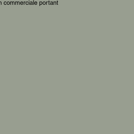
n commerciale portant