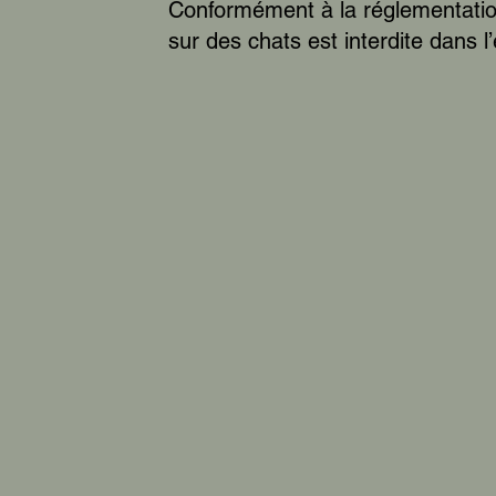
Conformément à la réglementatio
sur des chats est interdite dans l’