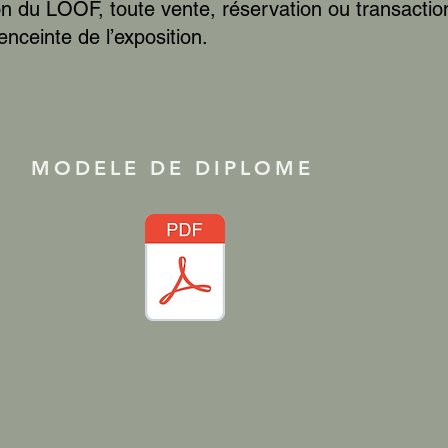
n du LOOF, toute vente, réservation ou transactio
enceinte de l’exposition.
MODELE DE DIPLOME