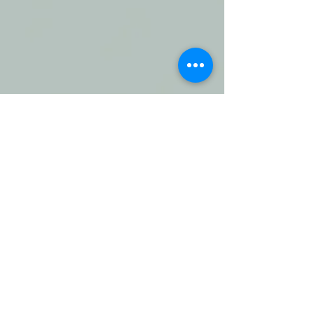
MODELE DE DIPLOME