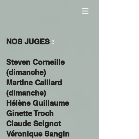
NOS JUGES
:
Steven Corneille
(dimanche)
Martine Caillard
(dimanche)
Hélène Guillaume
Ginette Troch
Claude Seignot
Véronique Sangin